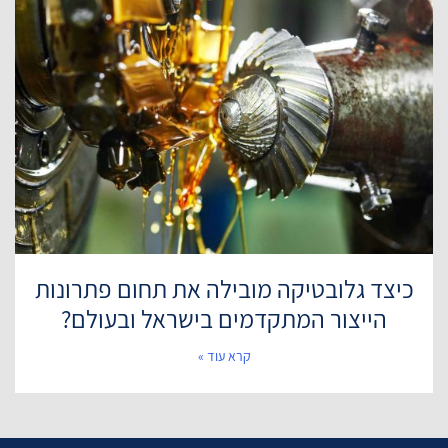
כיצד גלובטיקה מובילה את תחום פתרונות
הייצור המתקדמים בישראל ובעולם?
קרא עוד »