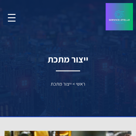
ייצור מתכת
ראשי
>
ייצור מתכת