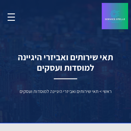
תאי שירותים ואביזרי היגיינה
למוסדות ועסקים
ראשי
>
תאי שירותים ואביזרי היגיינה למוסדות ועסקים