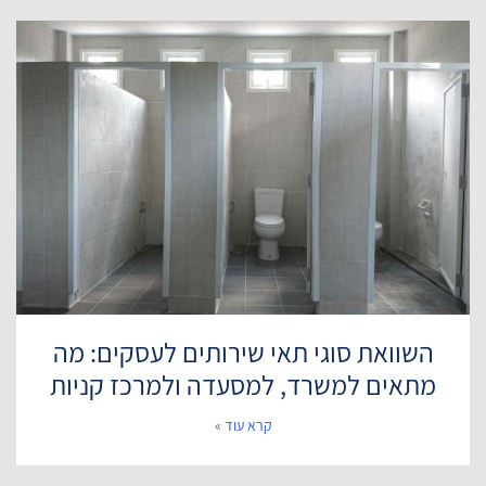
השוואת סוגי תאי שירותים לעסקים: מה
מתאים למשרד, למסעדה ולמרכז קניות
קרא עוד »