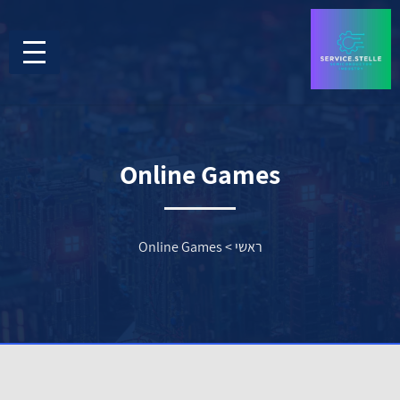
Online Games
ראשי
>
Online Games