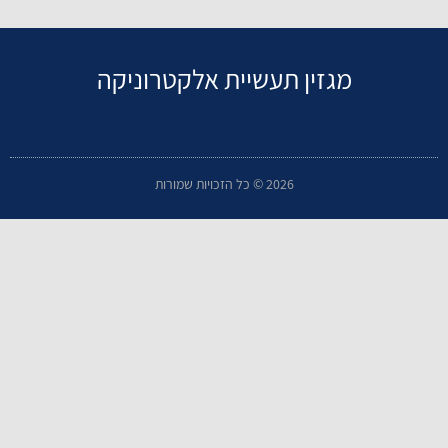
מגזין תעשיית אלקטרוניקה
2026 © כל הזכויות שמורות